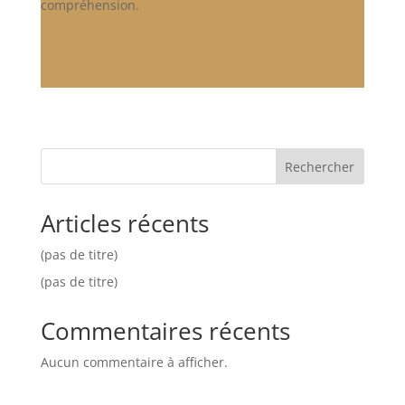
compréhension.
Rechercher
Articles récents
(pas de titre)
(pas de titre)
Commentaires récents
Aucun commentaire à afficher.