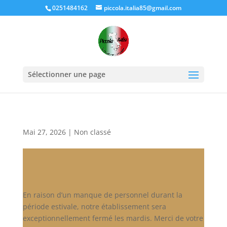
0251484162
piccola.italia85@gmail.com
Sélectionner une page
Mai 27, 2026
|
Non classé
En raison d’un manque de personnel durant la
période estivale, notre établissement sera
exceptionnellement fermé les mardis. Merci de votre