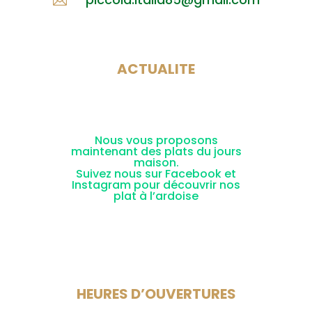
ACTUALITE
Déc 20, 2024
Nous vous proposons
maintenant des plats du jours
maison.
Suivez nous sur Facebook et
Instagram pour découvrir nos
plat à l’ardoise
HEURES D’OUVERTURES